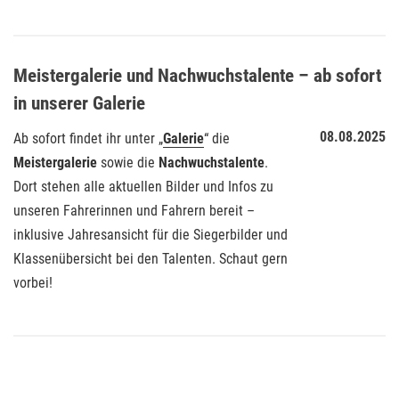
Meistergalerie und Nachwuchstalente – ab sofort
in unserer Galerie
08.08.2025
Ab sofort findet ihr unter „
Galerie
“ die
Meistergalerie
sowie die
Nachwuchstalente
.
Dort stehen alle aktuellen Bilder und Infos zu
unseren Fahrerinnen und Fahrern bereit –
inklusive Jahresansicht für die Siegerbilder und
Klassenübersicht bei den Talenten. Schaut gern
vorbei!