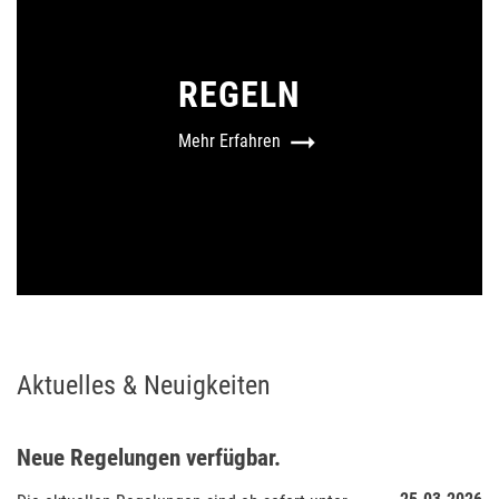
REGELN
Mehr Erfahren
Aktuelles & Neuigkeiten
Neue Regelungen verfügbar.