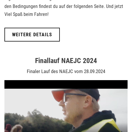
den Bedingungen findest du auf der folgenden Seite. Und jetzt
Viel Spaß beim Fahren!
WEITERE DETAILS
Finallauf NAEJC 2024
Finaler Lauf des NAEJC vom 28.09.2024