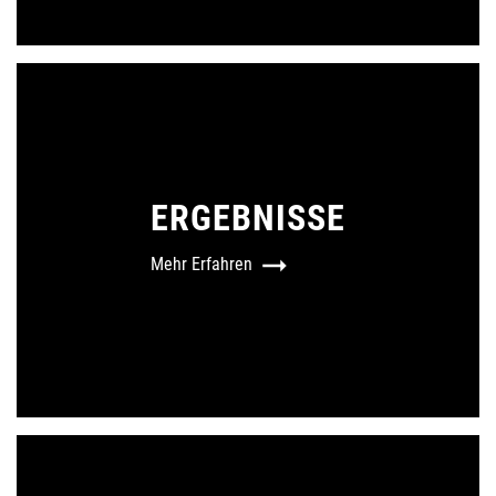
ERGEBNISSE
Mehr Erfahren