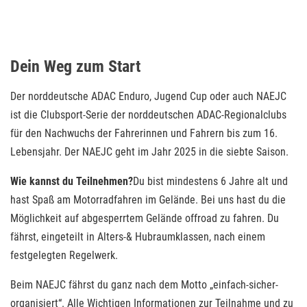
Dein Weg zum Start
Der norddeutsche ADAC Enduro, Jugend Cup oder auch NAEJC
ist die Clubsport-Serie der norddeutschen ADAC-Regionalclubs
für den Nachwuchs der Fahrerinnen und Fahrern bis zum 16.
Lebensjahr. Der NAEJC geht im Jahr 2025 in die siebte Saison.
Wie kannst du Teilnehmen?
Du bist mindestens 6 Jahre alt und
hast Spaß am Motorradfahren im Gelände. Bei uns hast du die
Möglichkeit auf abgesperrtem Gelände offroad zu fahren. Du
fährst, eingeteilt in Alters-& Hubraumklassen, nach einem
festgelegten Regelwerk.
Beim NAEJC fährst du ganz nach dem Motto „einfach-sicher-
organisiert“. Alle Wichtigen Informationen zur Teilnahme und zu