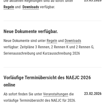
25.03.2026
Die aktuellen Regelungen sind ab sofort unter
Regeln
und
Downloads
verfügbar.
Neue Dokumente verfügbar.
Neue Dokumente sind unter
Regeln
und
Downloads
verfügbar: Zeitpläne 3 Rennen, 2 Rennen K und 2 Rennen G,
Serienausschreibung und Kurzausschreibung 2026
Vorläufige Terminübersicht des NAEJC 2026
online
23.02.2026
Ab sofort finden Sie unter
Veranstaltungen
die
vorläufige Terminübersicht des NAEJC für 2026.