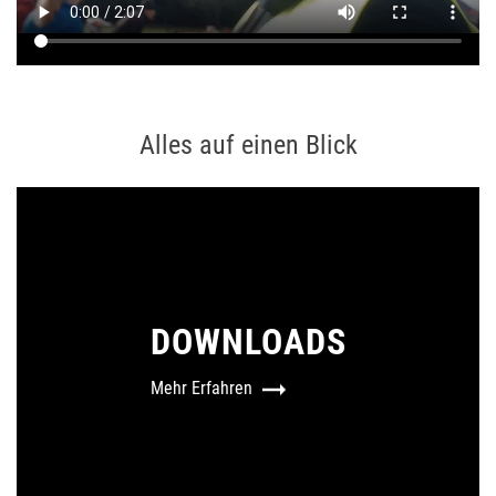
Alles auf einen Blick
DOWNLOADS
Mehr Erfahren