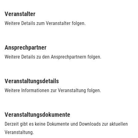
Veranstalter
Weitere Details zum Veranstalter folgen.
Ansprechpartner
Weitere Details zu den Ansprechpartnern folgen.
Veranstaltungsdetails
Weitere Informationen zur Veranstaltung folgen.
Veranstaltungsdokumente
Derzeit gibt es keine Dokumente und Downloads zur aktuellen
Veranstaltung.